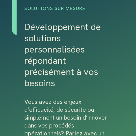
SOLUTIONS SUR MESURE
Développement de
solutions
personnalisées
répondant
précisément à vos
besoins
Vous avez des enjeux
d’efficacité, de sécurité ou
simplement un besoin d’innover
dans vos procédés
opérationnels? Parlez avec un