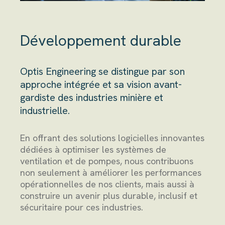
Développement durable
Optis Engineering se distingue par son
approche intégrée et sa vision avant-
gardiste des industries minière et
industrielle.
En offrant des solutions logicielles innovantes
dédiées à optimiser les systèmes de
ventilation et de pompes, nous contribuons
non seulement à améliorer les performances
opérationnelles de nos clients, mais aussi à
construire un avenir plus durable, inclusif et
sécuritaire pour ces industries.