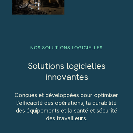
NOS SOLUTIONS LOGICIELLES
Solutions logicielles
innovantes
Conçues et développées pour optimiser
l’efficacité des opérations, la durabilité
des équipements et la santé et sécurité
des travailleurs.