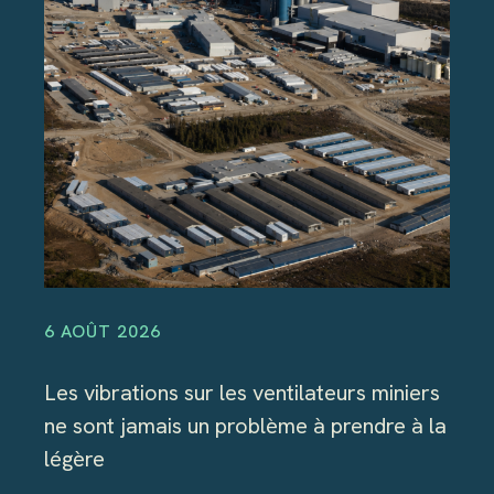
6 AOÛT 2026
Les vibrations sur les ventilateurs miniers
ne sont jamais un problème à prendre à la
légère