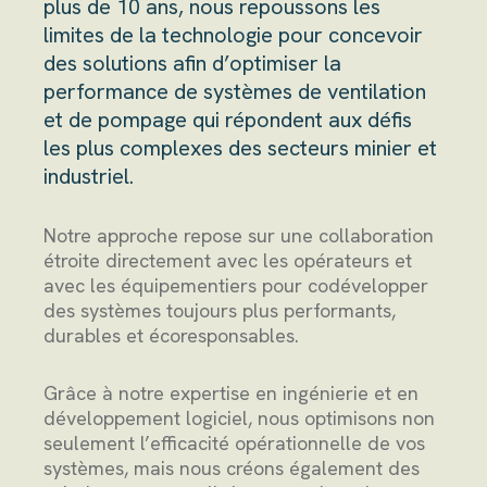
plus de 10 ans, nous repoussons les
limites de la technologie pour concevoir
des solutions afin d’optimiser la
performance de systèmes de ventilation
et de pompage qui répondent aux défis
les plus complexes des secteurs minier et
industriel.
Notre approche repose sur une collaboration
étroite directement avec les opérateurs et
avec les équipementiers pour codévelopper
des systèmes toujours plus performants,
durables et écoresponsables.
Grâce à notre expertise en ingénierie et en
développement logiciel, nous optimisons non
seulement l’efficacité opérationnelle de vos
systèmes, mais nous créons également des