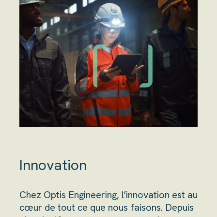
Innovation
Chez Optis Engineering, l’innovation est au
cœur de tout ce que nous faisons. Depuis