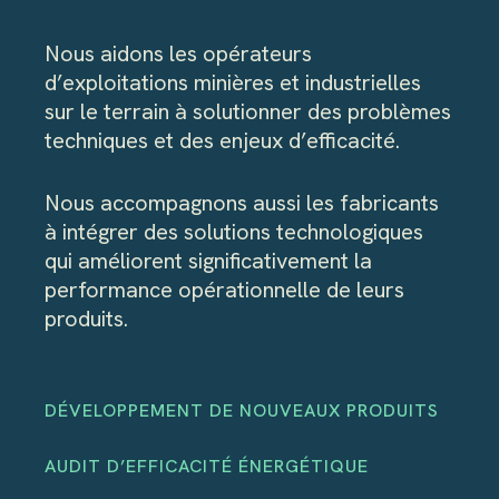
Nous aidons les opérateurs
d’exploitations minières et industrielles
sur le terrain à solutionner des problèmes
techniques et des enjeux d’efficacité.
Nous accompagnons aussi les fabricants
à intégrer des solutions technologiques
qui améliorent significativement la
performance opérationnelle de leurs
produits.
DÉVELOPPEMENT DE NOUVEAUX PRODUITS
AUDIT D’EFFICACITÉ ÉNERGÉTIQUE