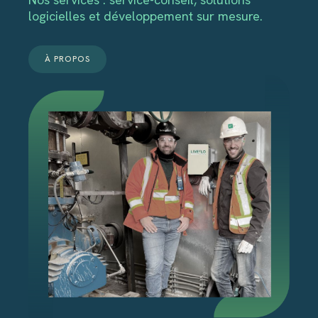
logicielles et développement sur mesure.
À PROPOS