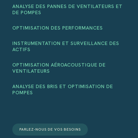
ANALYSE DES PANNES DE VENTILATEURS ET
DE POMPES
OPTIMISATION DES PERFORMANCES
INSTRUMENTATION ET SURVEILLANCE DES
ACTIFS
OPTIMISATION AÉROACOUSTIQUE DE
VENTILATEURS
ANALYSE DES BRIS ET OPTIMISATION DE
POMPES
PARLEZ-NOUS DE VOS BESOINS