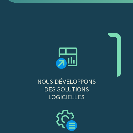
NOUS DÉVELOPPONS
DES SOLUTIONS
LOGICIELLES