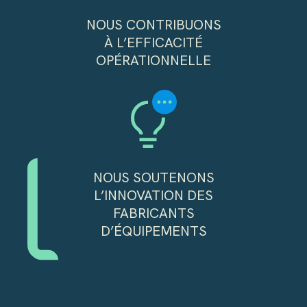
NOUS CONTRIBUONS
À L’EFFICACITÉ
OPÉRATIONNELLE
NOUS SOUTENONS
L’INNOVATION DES
FABRICANTS
D’ÉQUIPEMENTS