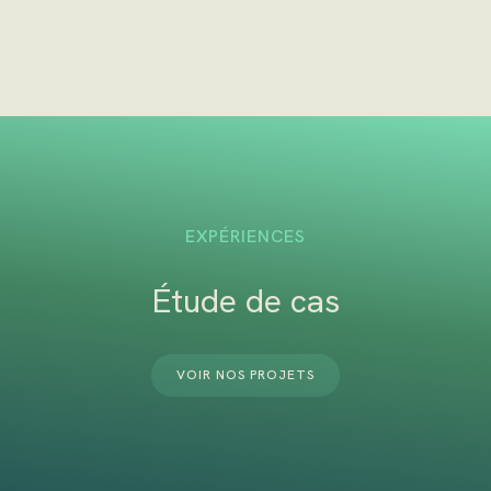
EXPÉRIENCES
Étude de cas
VOIR NOS PROJETS