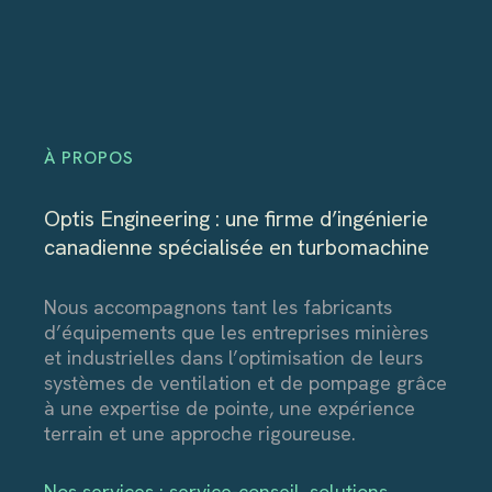
À PROPOS
Optis Engineering : une firme d’ingénierie
canadienne spécialisée en turbomachine
Nous accompagnons tant les fabricants
d’équipements que les entreprises minières
et industrielles dans l’optimisation de leurs
systèmes de ventilation et de pompage grâce
à une expertise de pointe, une expérience
terrain et une approche rigoureuse.
Nos services : service-conseil, solutions