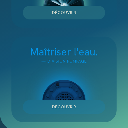
DÉCOUVRIR
Maîtriser l'eau.
— DIVISION
POMPAGE
DÉCOUVRIR