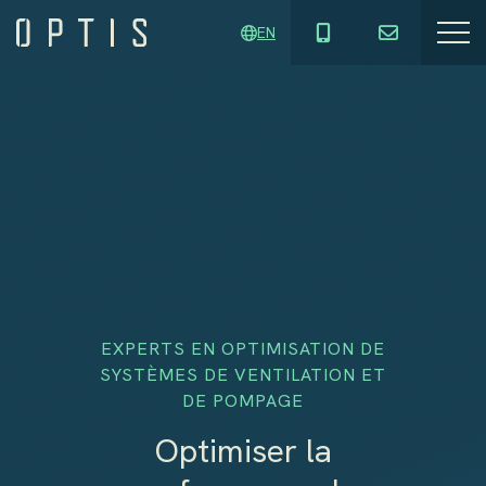
EN
EXPERTS EN OPTIMISATION DE
SYSTÈMES DE VENTILATION ET
DE POMPAGE
Optimiser la