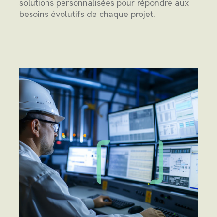
solutions personnalisées pour répondre aux
besoins évolutifs de chaque projet.