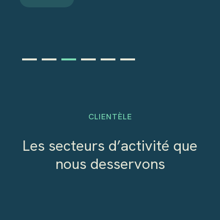
CLIENTÈLE
Les secteurs d’activité que
nous desservons