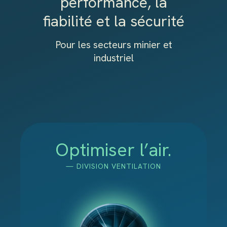
performance, la
fiabilité et la sécurité
Pour les secteurs minier et
industriel
Optimiser l’air.
— DIVISION
VENTILATION