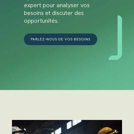
expert pour analyser vos
besoins et discuter des
opportunités.
PARLEZ-NOUS DE VOS BESOINS