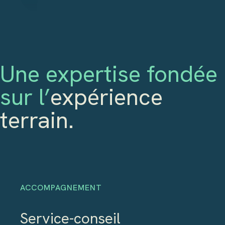
Une expertise fondée
sur l’
expérience
terrain.
ACCOMPAGNEMENT
Service-conseil