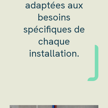
adaptées aux
besoins
spécifiques de
chaque
installation.