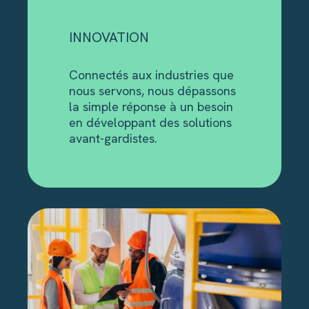
INNOVATION
Connectés aux industries que
nous servons, nous dépassons
la simple réponse à un besoin
en développant des solutions
avant-gardistes.