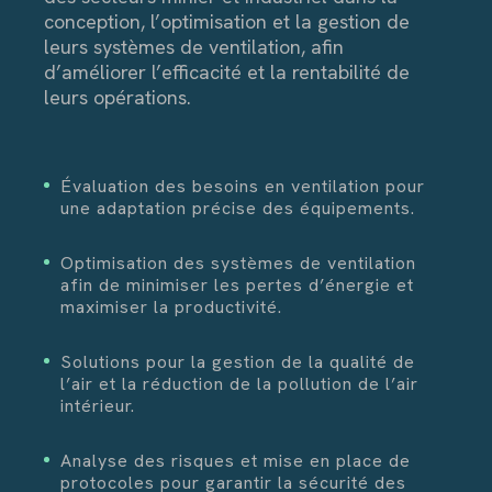
conception, l’optimisation et la gestion de
leurs systèmes de ventilation, afin
d’améliorer l’efficacité et la rentabilité de
leurs opérations.
Évaluation des besoins en ventilation pour
une adaptation précise des équipements.
Optimisation des systèmes de ventilation
afin de minimiser les pertes d’énergie et
maximiser la productivité.
Solutions pour la gestion de la qualité de
l’air et la réduction de la pollution de l’air
intérieur.
Analyse des risques et mise en place de
protocoles pour garantir la sécurité des