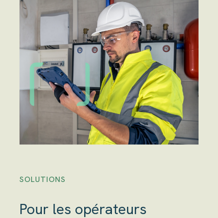
SOLUTIONS
Pour les opérateurs