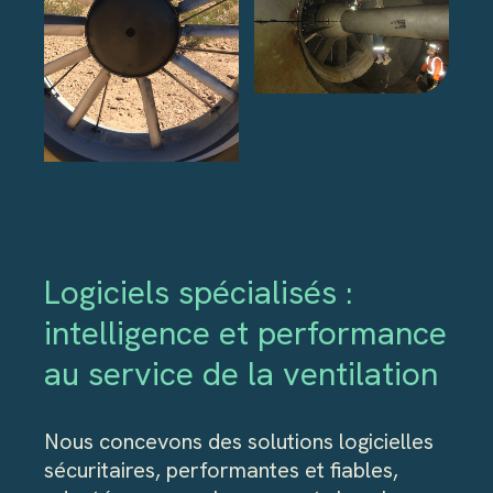
Logiciels spécialisés :
intelligence et performance
au service de la ventilation
Nous concevons des solutions logicielles
sécuritaires, performantes et fiables,