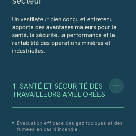
secteur
Un ventilateur bien conçu et entretenu
apporte des avantages majeurs pour la
santé, la sécurité, la performance et la
rentabilité des opérations minières et
industrielles.
1. SANTÉ ET SÉCURITÉ DES
TRAVAILLEURS AMÉLIORÉES
Évacuation efficace des gaz toxiques et des
fumées en cas d’incendie.