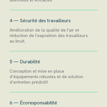
4 — Sécurité des travailleurs
Amélioration de la qualité de l’air et
réduction de l’exposition des travailleurs
au bruit.
5 — Durabilité
Conception et mise en place
d’équipements robustes et de solution
d’entretien prédictif.
6 — Écoresponsabilité