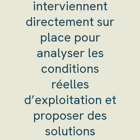
interviennent
directement sur
place pour
analyser les
conditions
réelles
d’exploitation et
proposer des
solutions