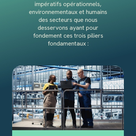
impératifs opérationnels,
environnementaux et humains
des secteurs que nous
desservons ayant pour
fondement ces trois piliers
fondamentaux :