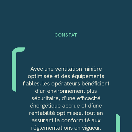
CONSTAT
Avec une ventilation minière
optimisée et des équipements
fiables, les opérateurs bénéficient
d’un environnement plus
sécuritaire, d’une efficacité
énergétique accrue et d’une
rentabilité optimisée, tout en
assurant la conformité aux
réglementations en vigueur.