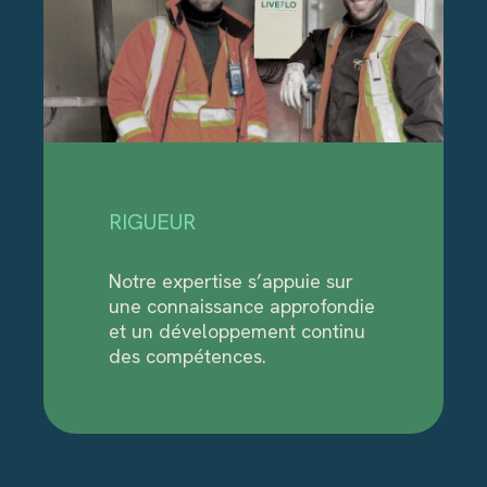
RIGUEUR
Notre expertise s’appuie sur
une connaissance approfondie
et un développement continu
des compétences.