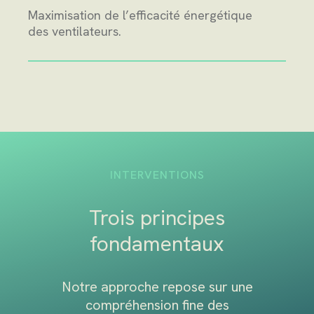
Maximisation de l’efficacité énergétique
des ventilateurs.
INTERVENTIONS
Trois principes
fondamentaux
Notre approche repose sur une
compréhension fine des