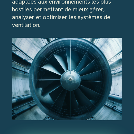
adaptées aux environnements les plus
hostiles permettant de mieux gérer,
analyser et optimiser les systèmes de
ventilation.