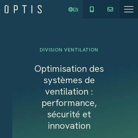
EN
DIVISION VENTILATION
Optimisation des
systèmes de
ventilation :
performance,
sécurité et
innovation