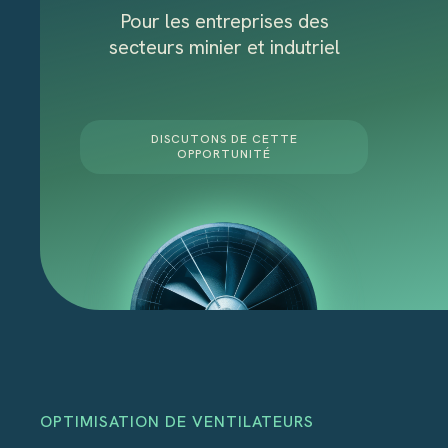
Pour les entreprises des
secteurs minier et indutriel
DISCUTONS DE CETTE
OPPORTUNITÉ
OPTIMISATION DE VENTILATEURS