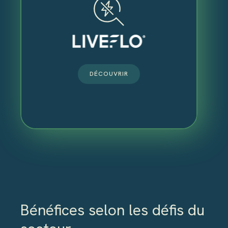
DÉCOUVRIR
Bénéfices selon les défis du