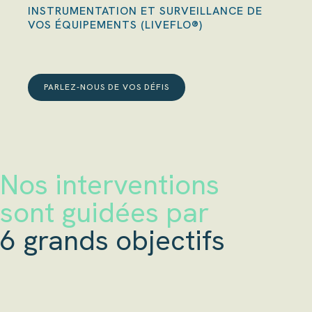
INSTRUMENTATION ET SURVEILLANCE DE
VOS ÉQUIPEMENTS (LIVEFLO®)
PARLEZ-NOUS DE VOS DÉFIS
Nos interventions
sont guidées par
6 grands objectifs