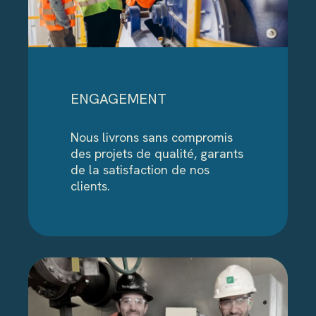
ENGAGEMENT
Nous livrons sans compromis
des projets de qualité, garants
de la satisfaction de nos
clients.