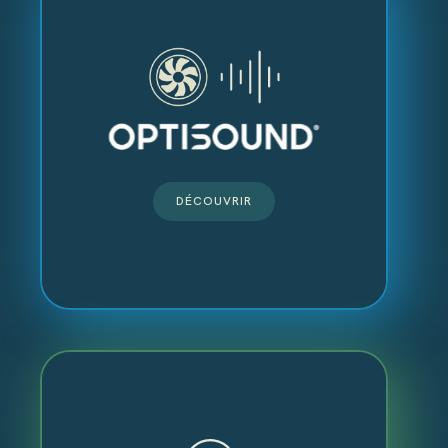
DÉCOUVRIR