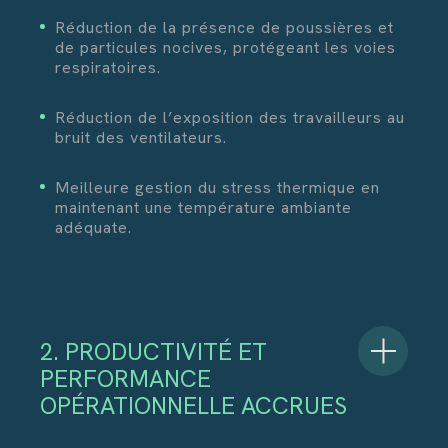
Réduction de la présence de poussières et
de particules nocives, protégeant les voies
respiratoires.
Réduction de l’exposition des travailleurs au
bruit des ventilateurs.
Meilleure gestion du stress thermique en
maintenant une température ambiante
adéquate.
2. PRODUCTIVITÉ ET
PERFORMANCE
OPÉRATIONNELLE ACCRUES