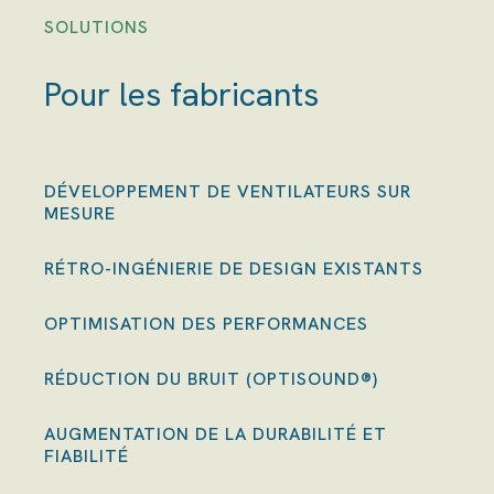
SOLUTIONS
Pour les fabricants
DÉVELOPPEMENT DE VENTILATEURS SUR
MESURE
RÉTRO-INGÉNIERIE DE DESIGN EXISTANTS
OPTIMISATION DES PERFORMANCES
RÉDUCTION DU BRUIT (OPTISOUND®)
AUGMENTATION DE LA DURABILITÉ ET
FIABILITÉ