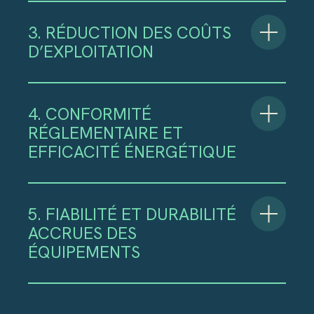
3. RÉDUCTION DES COÛTS
D’EXPLOITATION
4. CONFORMITÉ
RÉGLEMENTAIRE ET
EFFICACITÉ ÉNERGÉTIQUE
5. FIABILITÉ ET DURABILITÉ
ACCRUES DES
ÉQUIPEMENTS