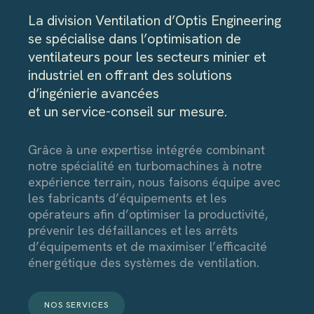
La division Ventilation d’Optis Engineering
se spécialise dans l’optimisation de
ventilateurs pour les secteurs minier et
industriel en offrant des solutions
d’ingénierie avancées
et un service-conseil sur mesure.
Grâce à une expertise intégrée combinant
notre spécialité en turbomachines à notre
expérience terrain, nous faisons équipe avec
les fabricants d’équipements et les
opérateurs afin d’optimiser la productivité,
prévenir les défaillances et les arrêts
d’équipements et de maximiser l’efficacité
énergétique des systèmes de ventilation.
NOS SERVICES