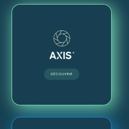
DÉCOUVRIR