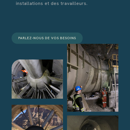
installations et des travailleurs.
PARLEZ-NOUS DE VOS BESOINS