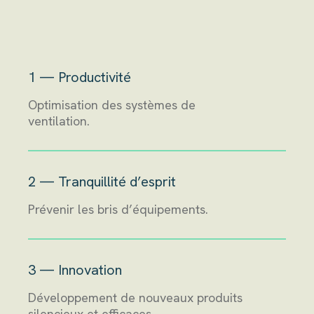
1 — Productivité
Optimisation des systèmes de
ventilation.
2 — Tranquillité d’esprit
Prévenir les bris d’équipements.
3 — Innovation
Développement de nouveaux produits
silencieux et efficaces.