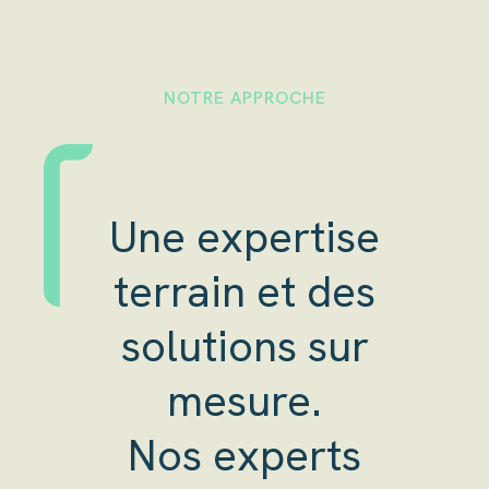
NOTRE APPROCHE
Une expertise
terrain et des
solutions sur
mesure.
Nos experts