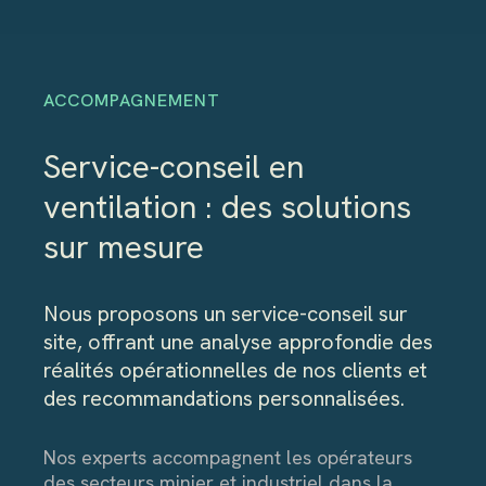
ACCOMPAGNEMENT
Service-conseil en
ventilation : des solutions
sur mesure
Nous proposons un service-conseil sur
site, offrant une analyse approfondie des
réalités opérationnelles de nos clients et
des recommandations personnalisées.
Nos experts accompagnent les opérateurs
des secteurs minier et industriel dans la