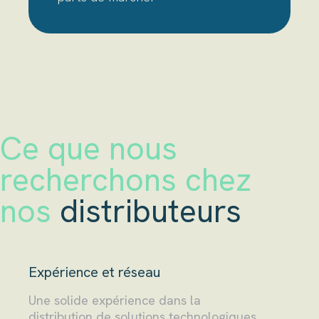
Ce que nous
recherchons chez
nos
distributeurs
Expérience et réseau
Une solide expérience dans la
distribution de solutions technologiques