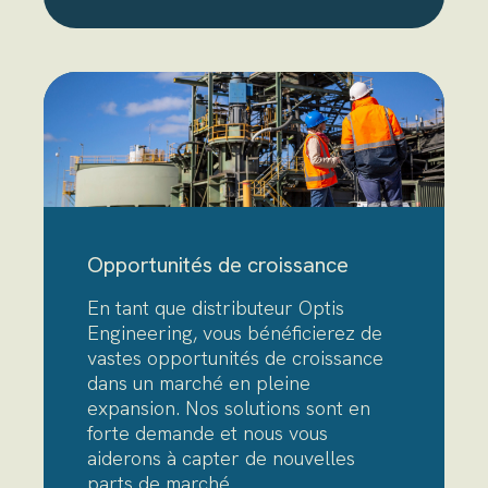
Opportunités de croissance
En tant que distributeur Optis
Engineering, vous bénéficierez de
vastes opportunités de croissance
dans un marché en pleine
expansion. Nos solutions sont en
forte demande et nous vous
aiderons à capter de nouvelles
parts de marché.