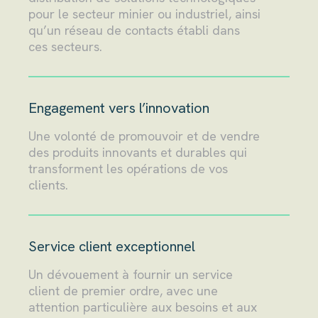
pour le secteur minier ou industriel, ainsi
qu’un réseau de contacts établi dans
ces secteurs.
Engagement vers l’innovation
Une volonté de promouvoir et de vendre
des produits innovants et durables qui
transforment les opérations de vos
clients.
Service client exceptionnel
Un dévouement à fournir un service
client de premier ordre, avec une
attention particulière aux besoins et aux