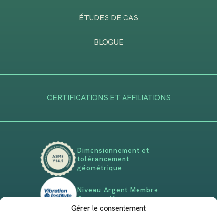
ÉTUDES DE CAS
BLOGUE
CERTIFICATIONS ET AFFILIATIONS
Dimensionnement et
tolérancement
géométrique
Niveau Argent Membre
Corporatif
Gérer le consentement