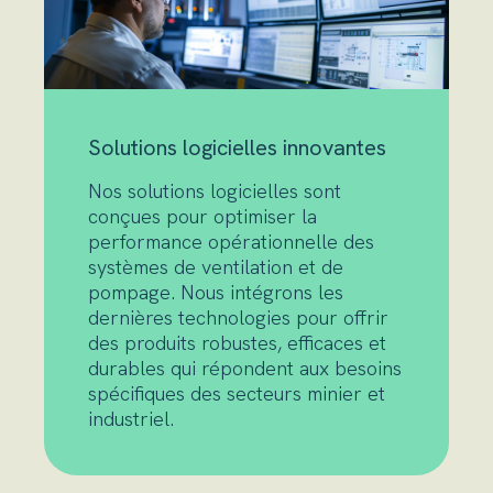
Solutions logicielles innovantes
Nos solutions logicielles sont
conçues pour optimiser la
performance opérationnelle des
systèmes de ventilation et de
pompage. Nous intégrons les
dernières technologies pour offrir
des produits robustes, efficaces et
durables qui répondent aux besoins
spécifiques des secteurs minier et
industriel.