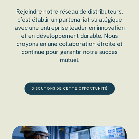
Rejoindre notre réseau de distributeurs,
c’est établir un partenariat stratégique
avec une entreprise leader en innovation
et en développement durable. Nous
croyons en une collaboration étroite et
continue pour garantir notre succès
mutuel.
DISCUTONS DE CETTE OPPORTUNITÉ