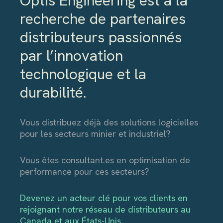
Optis Engineering est à la
recherche de partenaires
distributeurs passionnés
par l’innovation
technologique et la
durabilité.
Vous distribuez déjà des solutions logicielles
pour les secteurs minier et industriel?
Vous êtes consultant.es en optimisation de
performance pour ces secteurs?
Devenez un acteur clé pour vos clients en
rejoignant notre réseau de distributeurs au
Canada et aux États-Unis.