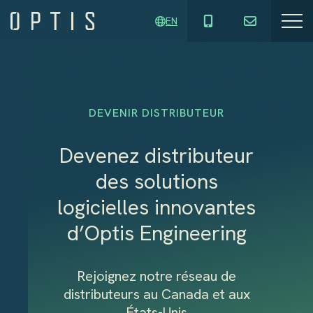
EN
DEVENIR DISTRIBUTEUR
Devenez distributeur
des solutions
logicielles innovantes
d’Optis Engineering
Rejoignez notre réseau de
distributeurs au Canada et aux
États-Unis