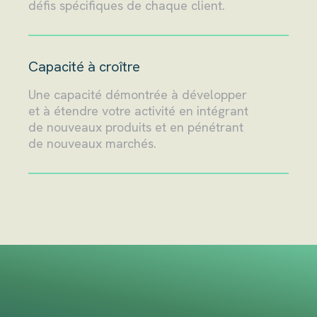
défis spécifiques de chaque client.
Capacité à croître
Une capacité démontrée à développer
et à étendre votre activité en intégrant
de nouveaux produits et en pénétrant
de nouveaux marchés.