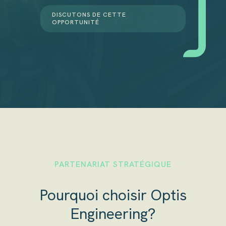
DISCUTONS DE CETTE
OPPORTUNITÉ
PARTENARIAT STRATÉGIQUE
Pourquoi choisir Optis
Engineering?