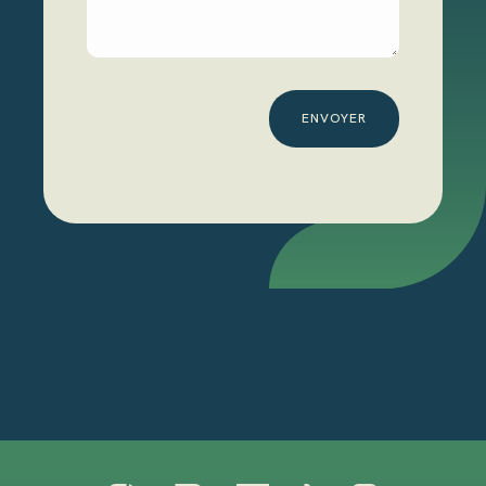
ENVOYER