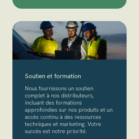
Soutien et formation
Nous fournissons un soutien
complet à nos distributeurs,
incluant des formations
approfondies sur nos produits et un
accès continu à des ressources
techniques et marketing. Votre
succès est notre priorité.