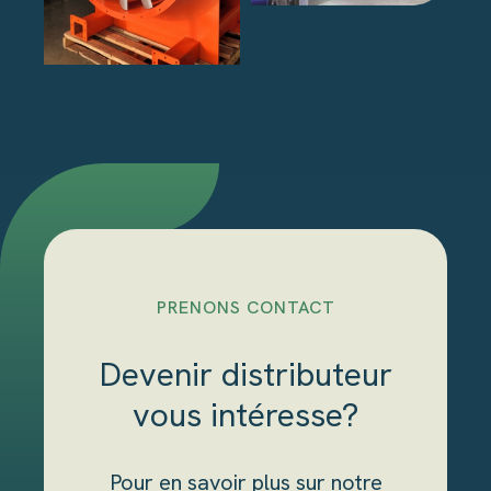
PRENONS CONTACT
Devenir distributeur
vous intéresse?
Pour en savoir plus sur notre