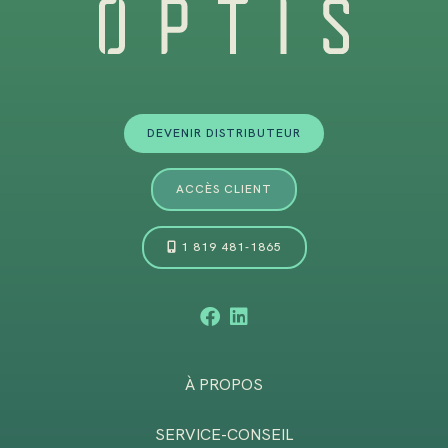
DEVENIR DISTRIBUTEUR
ACCÈS CLIENT
1 819 481-1865
À PROPOS
SERVICE-CONSEIL