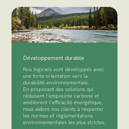
Développement durable
Nos logiciels sont développés avec
une forte orientation vers la
durabilité environnementale.
En proposant des solutions qui
réduisent l’empreinte carbone et
améliorent l’efficacité énergétique,
nous aidons nos clients à respecter
les normes et réglementations
environnementales les plus strictes.