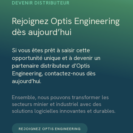
DEVENIR DISTRIBUTEUR
Rejoignez Optis Engineering
dès aujourd’hui
Si vous êtes prêt à saisir cette
opportunité unique et à devenir un
partenaire distributeur d’Optis
Engineering, contactez-nous dès
aujourd’hui.
Ensemble, nous pouvons transformer les
secteurs minier et industriel avec des
solutions logicielles innovantes et durables.
REJOIGNEZ OPTIS ENGINEERING