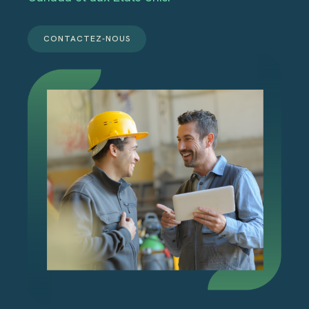
CONTACTEZ-NOUS