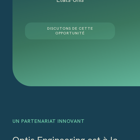
DISCUTONS DE CETTE
OPPORTUNITÉ
UN PARTENARIAT INNOVANT