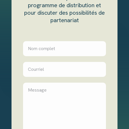
programme de distribution et
pour discuter des possibilités de
partenariat