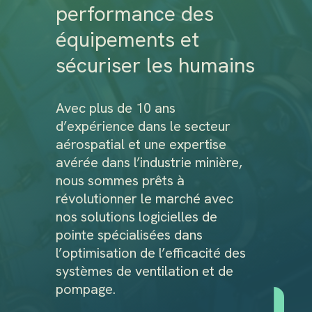
performance des
équipements et
sécuriser les humains
Avec plus de 10 ans
d’expérience dans le secteur
aérospatial et une expertise
avérée dans l’industrie minière,
nous sommes prêts à
révolutionner le marché avec
nos solutions logicielles de
pointe spécialisées dans
l’optimisation de l’efficacité des
systèmes de ventilation et de
pompage.